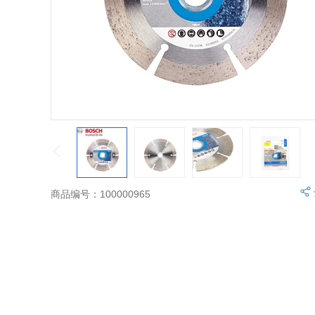
商品编号：100000965