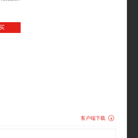
买
客户端下载