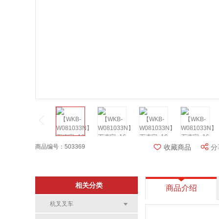
商品编号：503369
收藏商品
分
相关分类
商品介绍
杭叉叉车