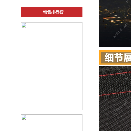
销售排行榜