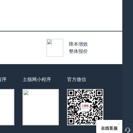
降本增效
整体报价
程序
土猫网小程序
官方微信
在线客服