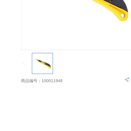
商品编号：100011948