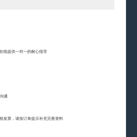
在线提供一对一的耐心指导
沟通
税发票，请按订单提示补充完善资料