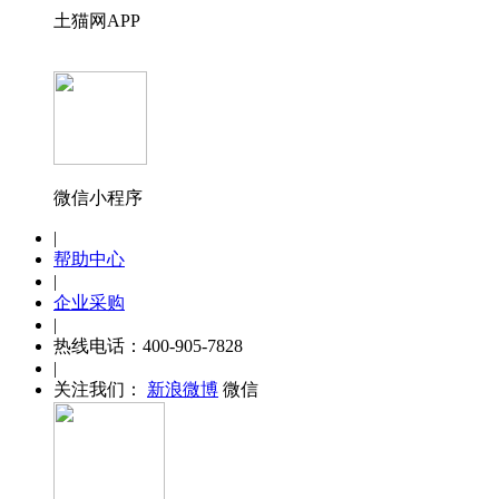
土猫网APP
微信小程序
|
帮助中心
|
企业采购
|
热线电话：400-905-7828
|
关注我们：
新浪微博
微信