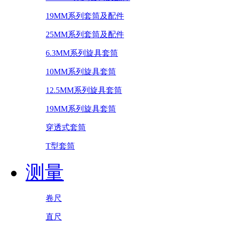
19MM系列套筒及配件
25MM系列套筒及配件
6.3MM系列旋具套筒
10MM系列旋具套筒
12.5MM系列旋具套筒
19MM系列旋具套筒
穿透式套筒
T型套筒
测量
卷尺
直尺