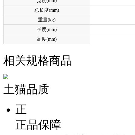
宽度(mm)
总长度(mm)
重量(kg)
长度(mm)
高度(mm)
相关规格商品
土猫品质
正
正品保障