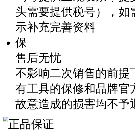
头需要提供税号），如
示补充完善资料
保
售后无忧
不影响二次销售的前提
有工具的保修和品牌官
故意造成的损害均不予