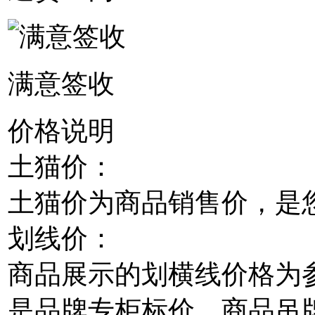
满意签收
价格说明
土猫价：
土猫价为商品销售价，是
划线价：
商品展示的划横线价格为
是品牌专柜标价、商品吊