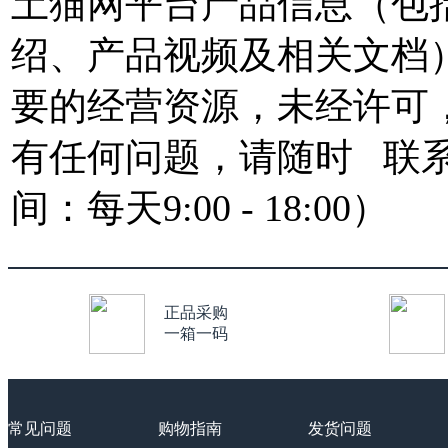
土猫网平台产品信息（包
绍、产品视频及相关文档
要的经营资源，未经许可
有任何问题，请随时
联
间：每天9:00 - 18:00）
正品采购
一箱一码
常见问题
购物指南
发货问题