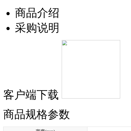
商品介绍
采购说明
客户端下载
商品规格参数