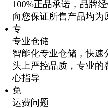
100%正品承诺，品牌
向您保证所售产品均为
专
专业仓储
智能化专业仓储，快速
头上严控品质，专业的
心指导
免
运费问题