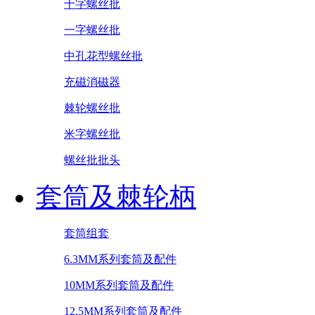
十字螺丝批
一字螺丝批
中孔花型螺丝批
充磁消磁器
棘轮螺丝批
米字螺丝批
螺丝批批头
套筒及棘轮柄
套筒组套
6.3MM系列套筒及配件
10MM系列套筒及配件
12.5MM系列套筒及配件