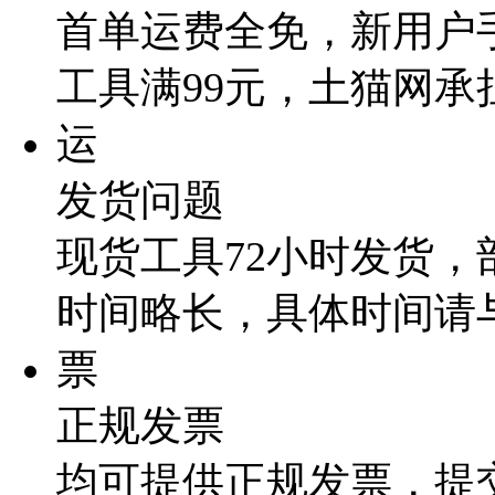
首单运费全免，新用户
工具满99元，土猫网承
运
发货问题
现货工具72小时发货
时间略长，具体时间请
票
正规发票
均可提供正规发票，提