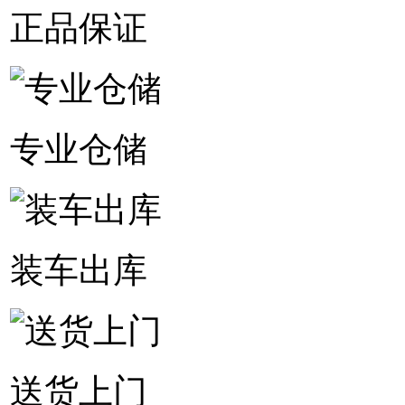
正品保证
专业仓储
装车出库
送货上门