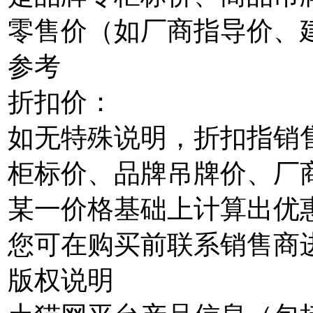
零售价（如厂商指导价、
参考
折扣价：
如无特殊说明，折扣指销
柜标价、品牌吊牌价、厂
某一价格基础上计算出优
您可在购买前联系销售商
版权说明