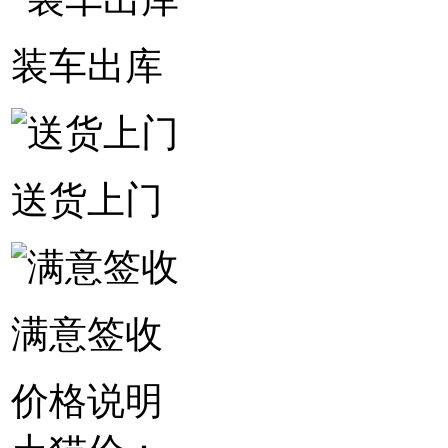
装车出库
送货上门
满意签收
价格说明