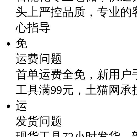
头上严控品质，专业的
心指导
免
运费问题
首单运费全免，新用户
工具满99元，土猫网承
运
发货问题
现货工具72小时发货