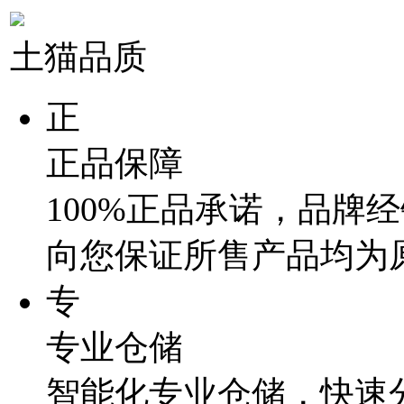
土猫品质
正
正品保障
100%正品承诺，品牌
向您保证所售产品均为
专
专业仓储
智能化专业仓储，快速