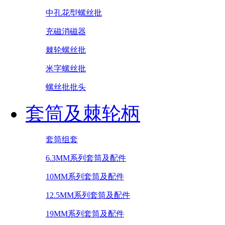
中孔花型螺丝批
充磁消磁器
棘轮螺丝批
米字螺丝批
螺丝批批头
套筒及棘轮柄
套筒组套
6.3MM系列套筒及配件
10MM系列套筒及配件
12.5MM系列套筒及配件
19MM系列套筒及配件