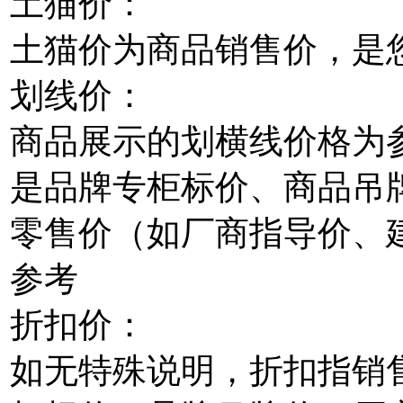
土猫价：
土猫价为商品销售价，是
划线价：
商品展示的划横线价格为
是品牌专柜标价、商品吊
零售价（如厂商指导价、
参考
折扣价：
如无特殊说明，折扣指销