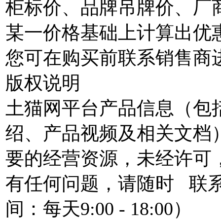
柜标价、品牌吊牌价、厂
某一价格基础上计算出优
您可在购买前联系销售商
版权说明
土猫网平台产品信息（包
绍、产品视频及相关文档
要的经营资源，未经许可
有任何问题，请随时
联
间：每天9:00 - 18:00）