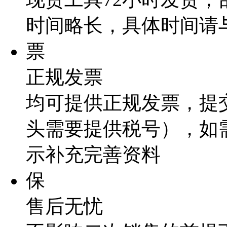
时间略长，具体时间请
票
正规发票
均可提供正规发票，提
头需要提供税号），如
示补充完善资料
保
售后无忧