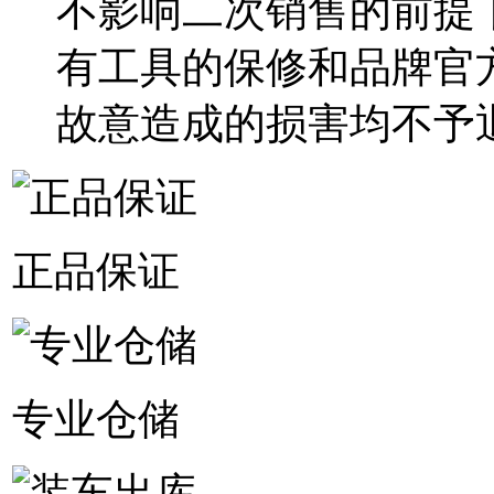
不影响二次销售的前提
有工具的保修和品牌官
故意造成的损害均不予
正品保证
专业仓储