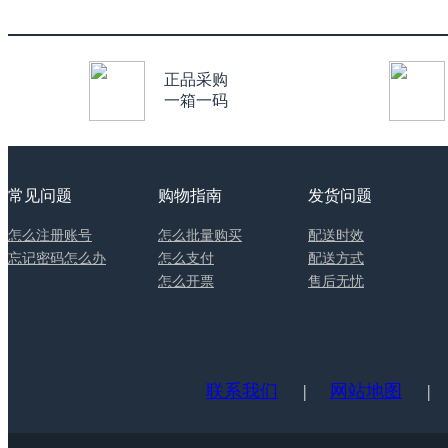
正品采购
一箱一码
常见问题
购物指南
发货问题
怎么注册账号
怎么批量购买
配送时效
忘记密码怎么办
怎么支付
配送方式
怎么开票
售后无忧
联系我们
|
网站地图
|