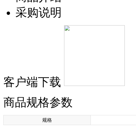
采购说明
客户端下载
商品规格参数
规格