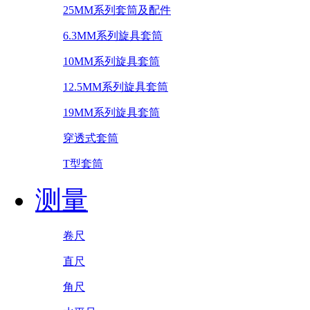
25MM系列套筒及配件
6.3MM系列旋具套筒
10MM系列旋具套筒
12.5MM系列旋具套筒
19MM系列旋具套筒
穿透式套筒
T型套筒
测量
卷尺
直尺
角尺